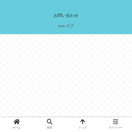
お問い合わせ
asa.ログ
ホーム
検索
トップ
サイドバー